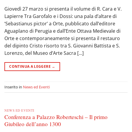
Giovedì 27 marzo si presenta il volume di R. Cara e V.
Lapierre Tra Garofalo e i Dossi: una pala d’altare di
‘Sebastianus pictor’ a Orte, pubblicato dall’editore
Aguaplano di Perugia e dall’Ente Ottava Medievale di
Orte e contemporaneamente si presenta il restauro
del dipinto Cristo risorto tra S. Giovanni Battista e S.
Lorenzo, del Museo d’Arte Sacra […]
CONTINUA A LEGGERE
→
Inserito in
News ed Eventi
NEWS ED EVENTI
Conferenza a Palazzo Roberteschi – Il primo
Giubileo dell’anno 1300