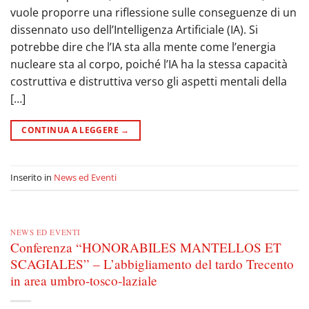
vuole proporre una riflessione sulle conseguenze di un
dissennato uso dell’Intelligenza Artificiale (IA). Si
potrebbe dire che l’IA sta alla mente come l’energia
nucleare sta al corpo, poiché l’IA ha la stessa capacità
costruttiva e distruttiva verso gli aspetti mentali della
[…]
CONTINUA A LEGGERE
→
Inserito in
News ed Eventi
NEWS ED EVENTI
Conferenza “HONORABILES MANTELLOS ET
SCAGIALES” – L’abbigliamento del tardo Trecento
in area umbro-tosco-laziale