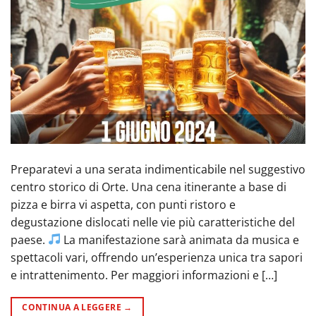
Preparatevi a una serata indimenticabile nel suggestivo
centro storico di Orte. Una cena itinerante a base di
pizza e birra vi aspetta, con punti ristoro e
degustazione dislocati nelle vie più caratteristiche del
paese.
La manifestazione sarà animata da musica e
spettacoli vari, offrendo un’esperienza unica tra sapori
e intrattenimento. Per maggiori informazioni e […]
CONTINUA A LEGGERE
→