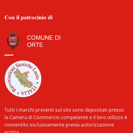
Con il patrocinio di
Tutti i marchi presenti sul sito sono depositati presso
la Camera di Commercio competente e il loro utilizzo è
consentito esclusivamente previa autorizzazione
scritta.