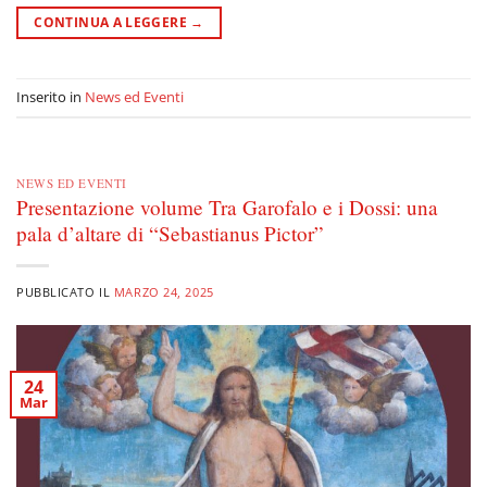
CONTINUA A LEGGERE
→
Inserito in
News ed Eventi
NEWS ED EVENTI
Presentazione volume Tra Garofalo e i Dossi: una
pala d’altare di “Sebastianus Pictor”
PUBBLICATO IL
MARZO 24, 2025
24
Mar