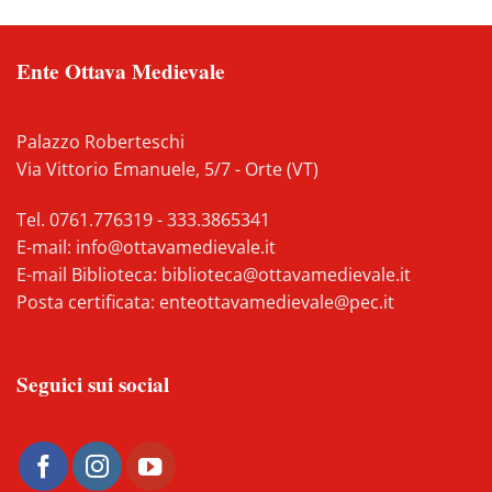
Ente Ottava Medievale
Palazzo Roberteschi
Via Vittorio Emanuele, 5/7 - Orte (VT)
Tel.
0761.776319
-
333.3865341
E-mail:
info@ottavamedievale.it
E-mail Biblioteca:
biblioteca@ottavamedievale.it
Posta certificata:
enteottavamedievale@pec.it
Seguici sui social