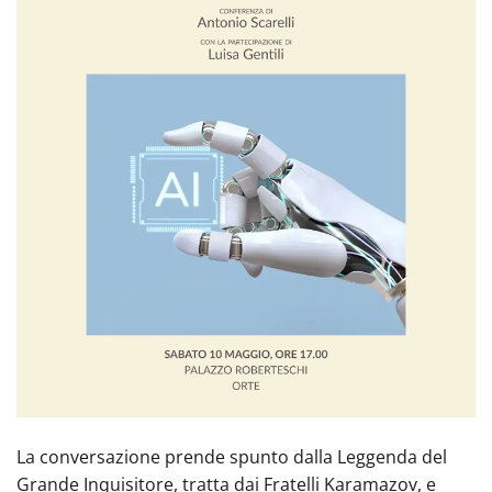
La conversazione prende spunto dalla Leggenda del
Grande Inquisitore, tratta dai Fratelli Karamazov, e