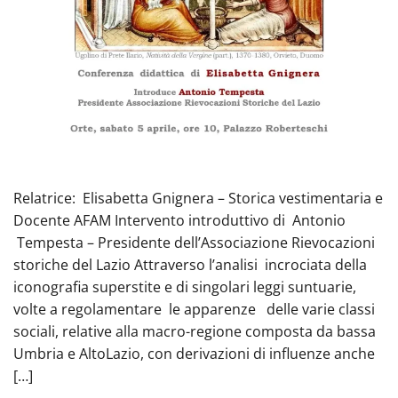
Relatrice: Elisabetta Gnignera – Storica vestimentaria e
Docente AFAM Intervento introduttivo di Antonio
Tempesta – Presidente dell’Associazione Rievocazioni
storiche del Lazio Attraverso l’analisi incrociata della
iconografia superstite e di singolari leggi suntuarie,
volte a regolamentare le apparenze delle varie classi
sociali, relative alla macro-regione composta da bassa
Umbria e AltoLazio, con derivazioni di influenze anche
[…]