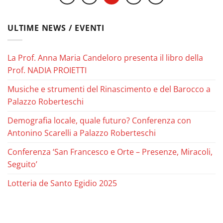
ULTIME NEWS / EVENTI
La Prof. Anna Maria Candeloro presenta il libro della
Prof. NADIA PROIETTI
Musiche e strumenti del Rinascimento e del Barocco a
Palazzo Roberteschi
Demografia locale, quale futuro? Conferenza con
Antonino Scarelli a Palazzo Roberteschi
Conferenza ‘San Francesco e Orte – Presenze, Miracoli,
Seguito’
Lotteria de Santo Egidio 2025