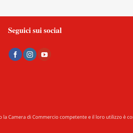
Seguici sui social
sso la Camera di Commercio competente e il loro utilizzo è 