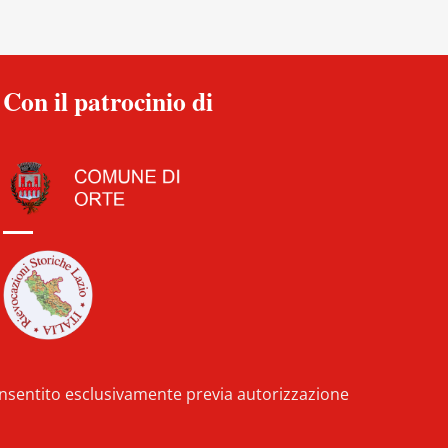
Con il patrocinio di
consentito esclusivamente previa autorizzazione