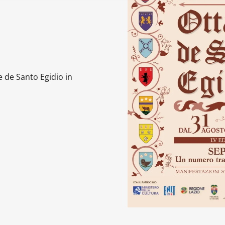
 de Santo Egidio in