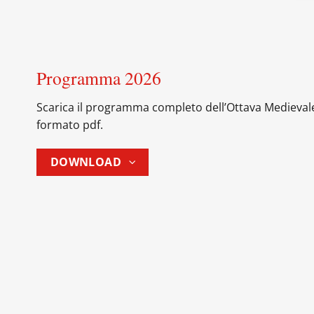
Programma 2026
Scarica il programma completo dell’Ottava Medievale
formato pdf.
DOWNLOAD