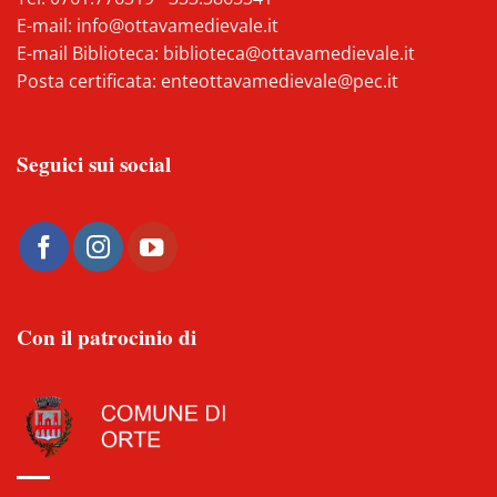
E-mail:
info@ottavamedievale.it
E-mail Biblioteca:
biblioteca@ottavamedievale.it
Posta certificata:
enteottavamedievale@pec.it
Seguici sui social
Con il patrocinio di