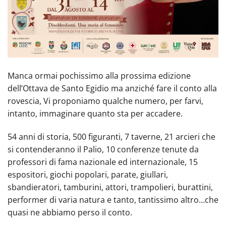
Manca ormai pochissimo alla prossima edizione
dell’Ottava de Santo Egidio ma anziché fare il conto alla
rovescia, Vi proponiamo qualche numero, per farvi,
intanto, immaginare quanto sta per accadere.
54 anni di storia, 500 figuranti, 7 taverne, 21 arcieri che
si contenderanno il Palio, 10 conferenze tenute da
professori di fama nazionale ed internazionale, 15
espositori, giochi popolari, parate, giullari,
sbandieratori, tamburini, attori, trampolieri, burattini,
performer di varia natura e tanto, tantissimo altro…che
quasi ne abbiamo perso il conto.